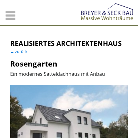
REALISIERTES ARCHITEKTENHAUS
← zurück
Rosengarten
Ein modernes Satteldachhaus mit Anbau