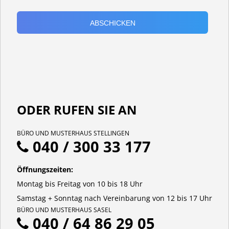
ODER RUFEN SIE AN
BÜRO UND MUSTERHAUS STELLINGEN
040 / 300 33 177
Öffnungszeiten:
Montag bis Freitag von 10 bis 18 Uhr
Samstag + Sonntag nach Vereinbarung von 12 bis 17 Uhr
BÜRO UND MUSTERHAUS SASEL
040 / 64 86 29 05