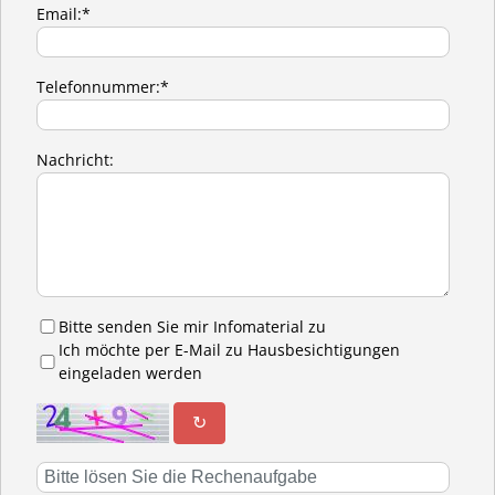
Email:*
Telefonnummer:*
Nachricht:
Bitte senden Sie mir Infomaterial zu
Ich möchte per E-Mail zu Hausbesichtigungen
eingeladen werden
↻