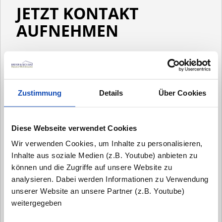
JETZT KONTAKT
AUFNEHMEN
Zustimmung
Details
Über Cookies
Diese Webseite verwendet Cookies
Wir verwenden Cookies, um Inhalte zu personalisieren,
Inhalte aus soziale Medien (z.B. Youtube) anbieten zu
können und die Zugriffe auf unsere Website zu
analysieren. Dabei werden Informationen zu Verwendung
unserer Website an unsere Partner (z.B. Youtube)
weitergegeben
"Nur durch Austausch und das persönliche