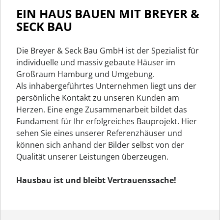
EIN HAUS BAUEN MIT BREYER &
SECK BAU
Die Breyer & Seck Bau GmbH ist der Spezialist für
individuelle und massiv gebaute Häuser im
Großraum Hamburg und Umgebung.
Als inhabergeführtes Unternehmen liegt uns der
persönliche Kontakt zu unseren Kunden am
Herzen. Eine enge Zusammenarbeit bildet das
Fundament für Ihr erfolgreiches Bauprojekt. Hier
sehen Sie eines unserer Referenzhäuser und
können sich anhand der Bilder selbst von der
Qualität unserer Leistungen überzeugen.
Hausbau ist und bleibt Vertrauenssache!