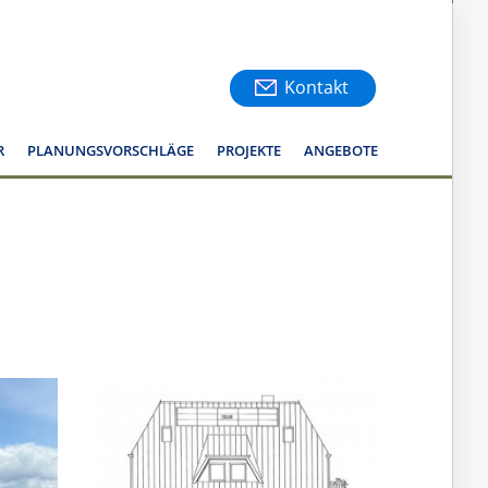
Kontakt
R
PLANUNGSVORSCHLÄGE
PROJEKTE
ANGEBOTE