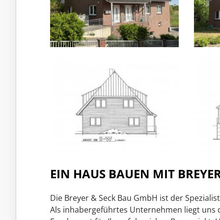
EIN HAUS BAUEN MIT BREYER
Die Breyer & Seck Bau GmbH ist der Spezial
Als inhabergeführtes Unternehmen liegt uns