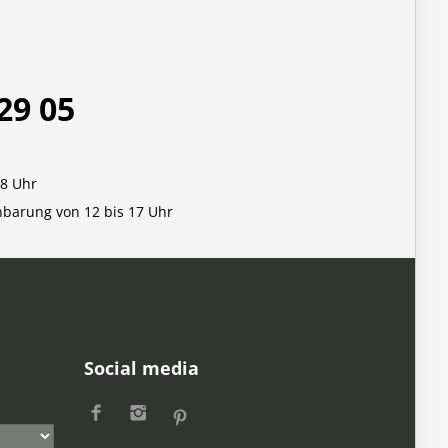
29 05
18 Uhr
nbarung von 12 bis 17 Uhr
Social media