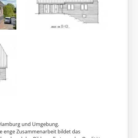
um Hamburg und Umgebung.
ne enge Zusammenarbeit bildet das