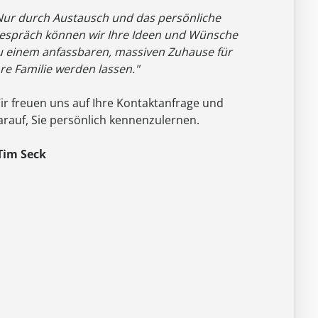
Nur durch Austausch und das persönliche
espräch können wir Ihre Ideen und Wünsche
u einem anfassbaren, massiven Zuhause für
hre Familie werden lassen."
ir freuen uns auf Ihre Kontaktanfrage und
arauf, Sie persönlich kennenzulernen.
 Tim Seck