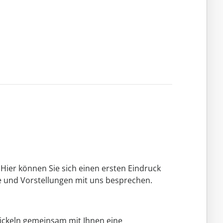
Hier können Sie sich einen ersten Eindruck
 und Vorstellungen mit uns besprechen.
ickeln gemeinsam mit Ihnen eine