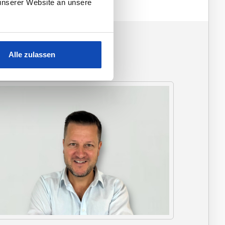
unserer Website an unsere
Alle zulassen