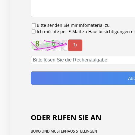
Bitte senden Sie mir Infomaterial zu
Ich möchte per E-Mail zu Hausbesichtigungen 
↻
ODER RUFEN SIE AN
BÜRO UND MUSTERHAUS STELLINGEN