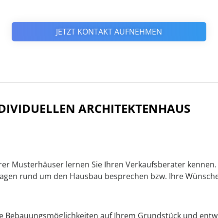
JETZT KONTAKT AUFNEHMEN
INDIVIDUELLEN ARCHITEKTENHAUS
er Musterhäuser lernen Sie Ihren Verkaufsberater kennen. 
 Fragen rund um den Hausbau besprechen bzw. Ihre Wünsche
ie Bebauungsmöglichkeiten auf Ihrem Grundstück und entw