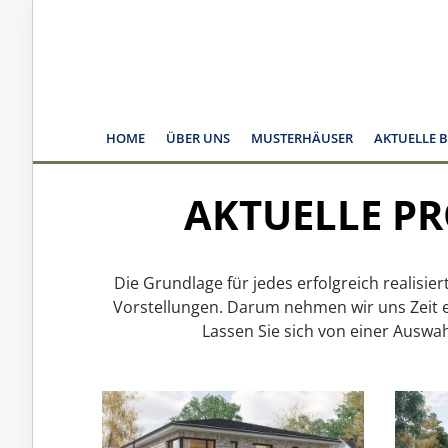
HOME
ÜBER UNS
MUSTERHÄUSER
AKTUELLE 
AKTUELLE PR
Die Grundlage für jedes erfolgreich realis
Vorstellungen. Darum nehmen wir uns Zeit e
Lassen Sie sich von einer Auswah