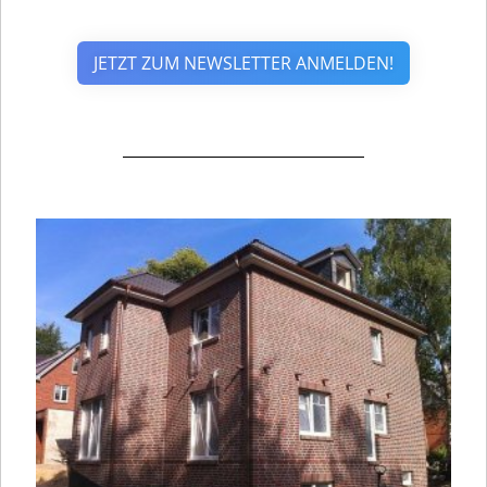
JETZT ZUM NEWSLETTER ANMELDEN!