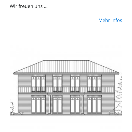
Wir freuen uns …
Mehr Infos