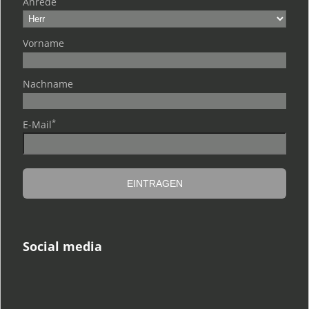
Anrede
Vorname
Nachname
*
E-Mail
Social media