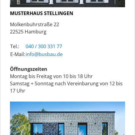
MUSTERHAUS STELLINGEN
Molkenbuhrstraße 22
22525 Hamburg
Tel.:
040 / 300 331 77
E-Mail:
ed.uabsub@ofni
Öffnungszeiten
Montag bis Freitag von 10 bis 18 Uhr
Samstag + Sonntag nach Vereinbarung von 12 bis
17 Uhr