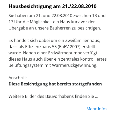
Hausbesichtigung am 21./22.08.2010
Sie haben am 21. und 22.08.2010 zwischen 13 und
17 Uhr die Möglichkeit ein Haus kurz vor der
Übergabe an unsere Bauherren zu besichtigen.
Es handelt sich dabei um ein Zweifamilienhaus,
dass als Effizienzhaus 55 (EnEV 2007) erstellt
wurde. Neben einer Erdwärmepumpe verfügt
dieses Haus auch über ein zentrales kontrolliertes
Belüftungssystem mit Wärmerückgewinnung.
Anschrift:
Diese Besichtigung hat bereits stattgefunden
Weitere Bilder des Bauvorhabens finden Sie …
Mehr Infos