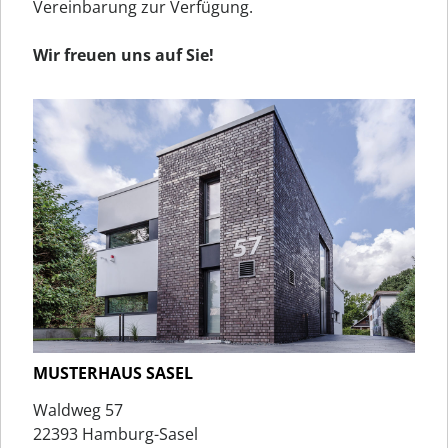
Vereinbarung zur Verfügung.
Wir freuen uns auf Sie!
MUSTERHAUS SASEL
Waldweg 57
22393 Hamburg-Sasel