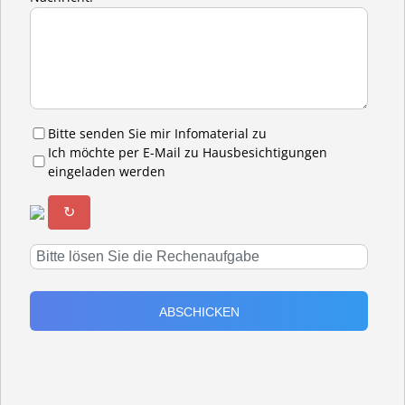
Bitte senden Sie mir Infomaterial zu
Ich möchte per E-Mail zu Hausbesichtigungen
eingeladen werden
↻