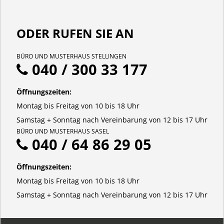
ODER RUFEN SIE AN
BÜRO UND MUSTERHAUS STELLINGEN
040 / 300 33 177
Öffnungszeiten:
Montag bis Freitag von 10 bis 18 Uhr
Samstag + Sonntag nach Vereinbarung von 12 bis 17 Uhr
BÜRO UND MUSTERHAUS SASEL
040 / 64 86 29 05
Öffnungszeiten:
Montag bis Freitag von 10 bis 18 Uhr
Samstag + Sonntag nach Vereinbarung von 12 bis 17 Uhr