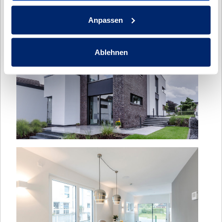
Anpassen
Ablehnen