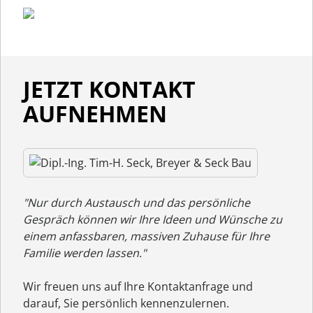
JETZT KONTAKT
AUFNEHMEN
"Nur durch Austausch und das persönliche
Gespräch können wir Ihre Ideen und Wünsche zu
einem anfassbaren, massiven Zuhause für Ihre
Familie werden lassen."
Wir freuen uns auf Ihre Kontaktanfrage und
darauf, Sie persönlich kennenzulernen.