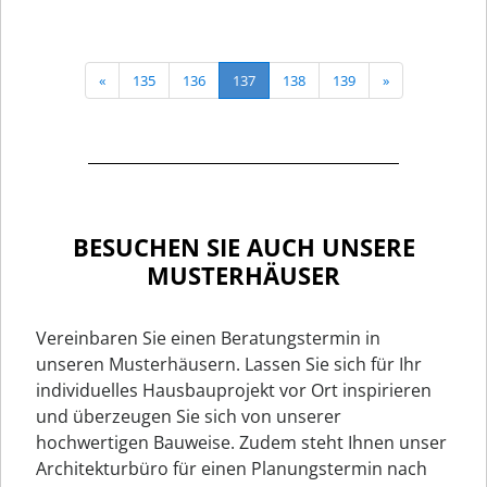
«
135
136
137
138
139
»
BESUCHEN SIE AUCH UNSERE
MUSTERHÄUSER
Vereinbaren Sie einen Beratungstermin in
unseren Musterhäusern. Lassen Sie sich für Ihr
individuelles Hausbauprojekt vor Ort inspirieren
und überzeugen Sie sich von unserer
hochwertigen Bauweise. Zudem steht Ihnen unser
Architekturbüro für einen Planungstermin nach