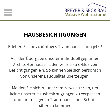
HAUSBESICHTIGUNGEN
Erleben Sie Ihr zukünftiges Traumhaus schon jetzt!
Vor der Übergabe unserer individuell geplanten
Architektenhäuser laden wir Sie zu exklusiven
Besichtigungen ein. So können Sie sich persönlich
von unserer Bauqualität überzeugen.
Melden Sie sich zu unserem Newsletter an, um
keine unserer Hausbesichtigungen zu verpassen
und Ihrem eigenen Traumhaus einen Schritt
näher zu kommen!