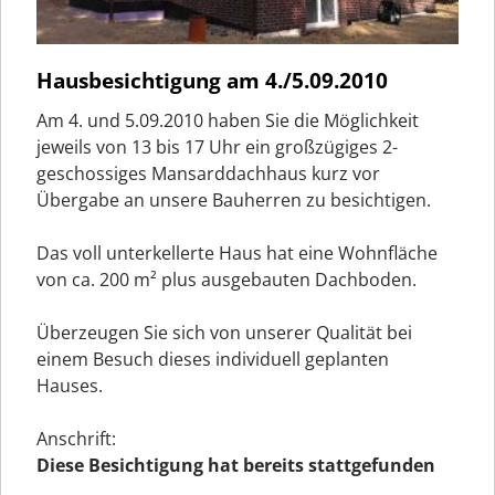
Hausbesichtigung am 4./5.09.2010
Am 4. und 5.09.2010 haben Sie die Möglichkeit
jeweils von 13 bis 17 Uhr ein großzügiges 2-
geschossiges Mansarddachhaus kurz vor
Übergabe an unsere Bauherren zu besichtigen.
Das voll unterkellerte Haus hat eine Wohnfläche
von ca. 200 m² plus ausgebauten Dachboden.
Überzeugen Sie sich von unserer Qualität bei
einem Besuch dieses individuell geplanten
Hauses.
Anschrift:
Diese Besichtigung hat bereits stattgefunden