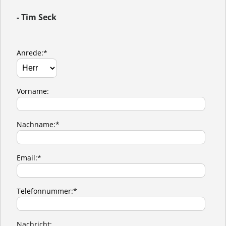
- Tim Seck
Anrede:*
Vorname:
Nachname:*
Email:*
Telefonnummer:*
Nachricht: